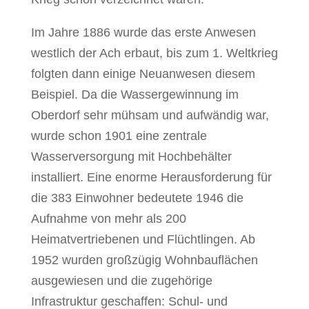
Im Jahre 1886 wurde das erste Anwesen
westlich der Ach erbaut, bis zum 1. Weltkrieg
folgten dann einige Neuanwesen diesem
Beispiel. Da die Wassergewinnung im
Oberdorf sehr mühsam und aufwändig war,
wurde schon 1901 eine zentrale
Wasserversorgung mit Hochbehälter
installiert. Eine enorme Herausforderung für
die 383 Einwohner bedeutete 1946 die
Aufnahme von mehr als 200
Heimatvertriebenen und Flüchtlingen. Ab
1952 wurden großzügig Wohnbauflächen
ausgewiesen und die zugehörige
Infrastruktur geschaffen: Schul- und