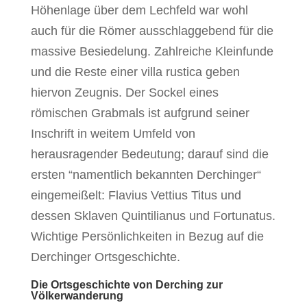
Höhenlage über dem Lechfeld war wohl
auch für die Römer ausschlaggebend für die
massive Besiedelung. Zahlreiche Kleinfunde
und die Reste einer villa rustica geben
hiervon Zeugnis. Der Sockel eines
römischen Grabmals ist aufgrund seiner
Inschrift in weitem Umfeld von
herausragender Bedeutung; darauf sind die
ersten “namentlich bekannten Derchinger“
eingemeißelt: Flavius Vettius Titus und
dessen Sklaven Quintilianus und Fortunatus.
Wichtige Persönlichkeiten in Bezug auf die
Derchinger Ortsgeschichte.
Die Ortsgeschichte von Derching zur
Völkerwanderung