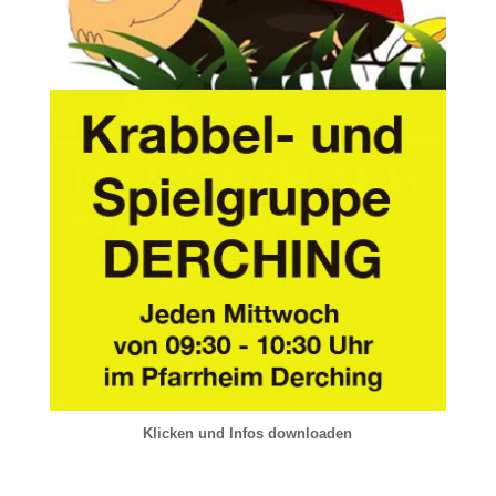
Klicken und Infos downloaden