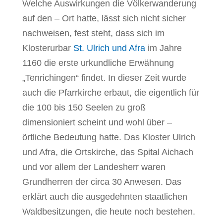
Welche Auswirkungen die Völkerwanderung
auf den – Ort hatte, lässt sich nicht sicher
nachweisen, fest steht, dass sich im
Klosterurbar
St. Ulrich und Afra
im Jahre
1160 die erste urkundliche Erwähnung
„Tenrichingen“ findet. In dieser Zeit wurde
auch die Pfarrkirche erbaut, die eigentlich für
die 100 bis 150 Seelen zu groß
dimensioniert scheint und wohl über –
örtliche Bedeutung hatte. Das Kloster Ulrich
und Afra, die Ortskirche, das Spital Aichach
und vor allem der Landesherr waren
Grundherren der circa 30 Anwesen. Das
erklärt auch die ausgedehnten staatlichen
Waldbesitzungen, die heute noch bestehen.