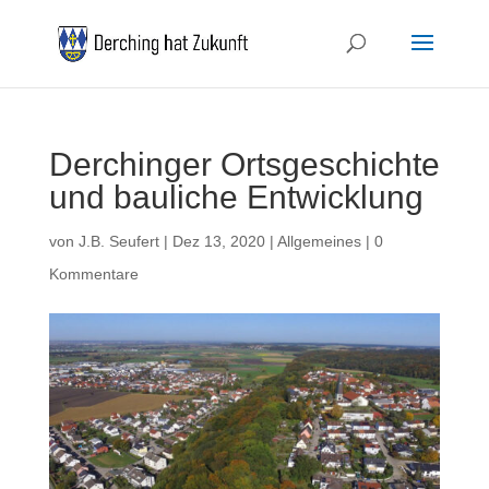
Derchinger Ortsgeschichte
und bauliche Entwicklung
von
J.B. Seufert
|
Dez 13, 2020
|
Allgemeines
|
0
Kommentare