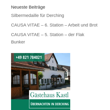
Neueste Beiträge
Silbermedaille für Derching
CAUSA VITAE – 6. Station – Arbeit und Brot
CAUSA VITAE – 5. Station – der Flak
Bunker