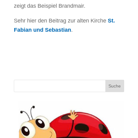
zeigt das Beispiel Brandmair.
Sehr hier den Beitrag zur alten Kirche
St.
Fabian und Sebastian
.