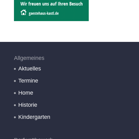
Allgemeines
Aktuelles
Termine
Home
Historie
Kindergarten