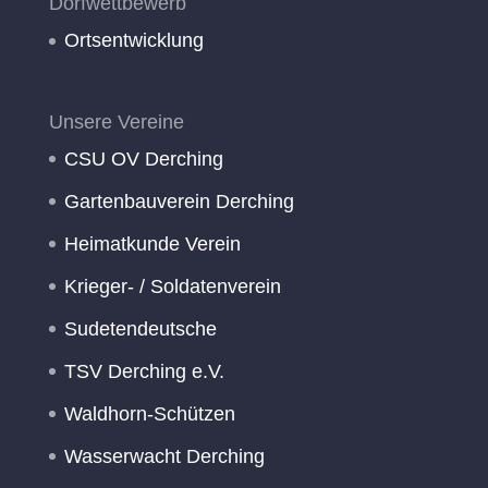
Dorfwettbewerb
Ortsentwicklung
Unsere Vereine
CSU OV Derching
Gartenbauverein Derching
Heimatkunde Verein
Krieger- / Soldatenverein
Sudetendeutsche
TSV Derching e.V.
Waldhorn-Schützen
Wasserwacht Derching