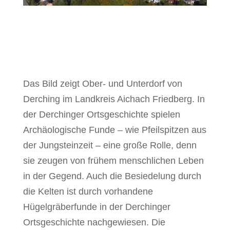
Das Bild zeigt Ober- und Unterdorf von
Derching im Landkreis Aichach Friedberg. In
der Derchinger Ortsgeschichte spielen
Archäologische Funde – wie Pfeilspitzen aus
der Jungsteinzeit – eine große Rolle, denn
sie zeugen von frühem menschlichen Leben
in der Gegend. Auch die Besiedelung durch
die Kelten ist durch vorhandene
Hügelgräberfunde in der Derchinger
Ortsgeschichte nachgewiesen. Die