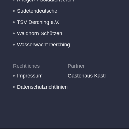
Sudetendeutsche
TSV Derching e.V.
Waldhorn-Schützen
Wasserwacht Derching
Rechtliches
Partner
Impressum
Gästehaus Kastl
Datenschutzrichtlinien