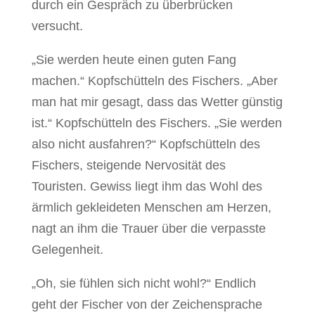
durch ein Gespräch zu überbrücken
versucht.
„Sie werden heute einen guten Fang
machen.“ Kopfschütteln des Fischers. „Aber
man hat mir gesagt, dass das Wetter günstig
ist.“ Kopfschütteln des Fischers. „Sie werden
also nicht ausfahren?“ Kopfschütteln des
Fischers, steigende Nervosität des
Touristen. Gewiss liegt ihm das Wohl des
ärmlich gekleideten Menschen am Herzen,
nagt an ihm die Trauer über die verpasste
Gelegenheit.
„Oh, sie fühlen sich nicht wohl?“ Endlich
geht der Fischer von der Zeichensprache