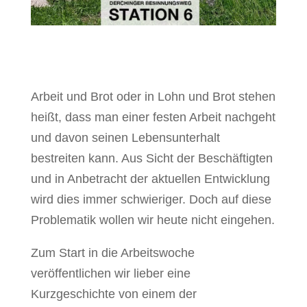
Arbeit und Brot oder in Lohn und Brot stehen
heißt, dass man einer festen Arbeit nachgeht
und davon seinen Lebensunterhalt
bestreiten kann. Aus Sicht der Beschäftigten
und in Anbetracht der aktuellen Entwicklung
wird dies immer schwieriger. Doch auf diese
Problematik wollen wir heute nicht eingehen.
Zum Start in die Arbeitswoche
veröffentlichen wir lieber eine
Kurzgeschichte von einem der