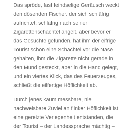
Das spröde, fast feindselige Geräusch weckt
den dösenden Fischer, der sich schläfrig
aufrichtet, schläfrig nach seiner
Zigarettenschachtel angelt, aber bevor er
das Gesuchte gefunden, hat ihm der eifrige
Tourist schon eine Schachtel vor die Nase
gehalten, ihm die Zigarette nicht gerade in
den Mund gesteckt, aber in die Hand gelegt,
und ein viertes Klick, das des Feuerzeuges,
schließt die eilfertige Höflichkeit ab.
Durch jenes kaum messbare, nie
nachweisbare Zuviel an flinker Höflichkeit ist
eine gereizte Verlegenheit entstanden, die
der Tourist – der Landessprache mächtig –