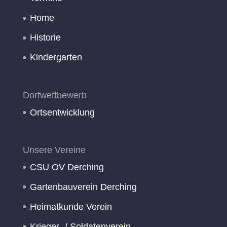
Home
Historie
Kindergarten
Dorfwettbewerb
Ortsentwicklung
Unsere Vereine
CSU OV Derching
Gartenbauverein Derching
Heimatkunde Verein
Krieger- / Soldatenverein