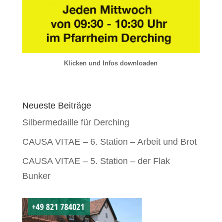
Klicken und Infos downloaden
Neueste Beiträge
Silbermedaille für Derching
CAUSA VITAE – 6. Station – Arbeit und Brot
CAUSA VITAE – 5. Station – der Flak
Bunker