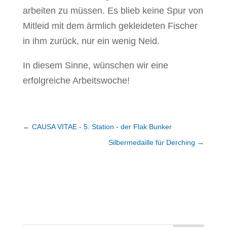
arbeiten zu müssen. Es blieb keine Spur von
Mitleid mit dem ärmlich gekleideten Fischer
in ihm zurück, nur ein wenig Neid.
In diesem Sinne, wünschen wir eine
erfolgreiche Arbeitswoche!
←
CAUSA VITAE - 5. Station - der Flak Bunker
Silbermedaille für Derching
→