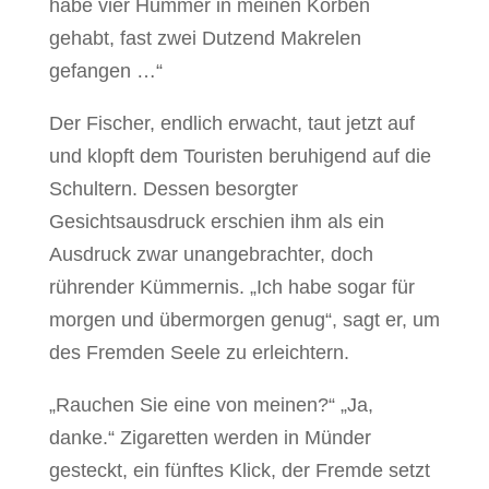
habe vier Hummer in meinen Körben
gehabt, fast zwei Dutzend Makrelen
gefangen …“
Der Fischer, endlich erwacht, taut jetzt auf
und klopft dem Touristen beruhigend auf die
Schultern. Dessen besorgter
Gesichtsausdruck erschien ihm als ein
Ausdruck zwar unangebrachter, doch
rührender Kümmernis. „Ich habe sogar für
morgen und übermorgen genug“, sagt er, um
des Fremden Seele zu erleichtern.
„Rauchen Sie eine von meinen?“ „Ja,
danke.“ Zigaretten werden in Münder
gesteckt, ein fünftes Klick, der Fremde setzt