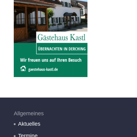
Allgemeines
Aktuelles
Termine