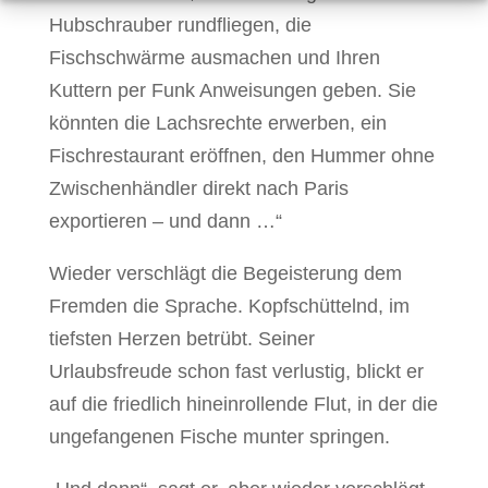
Hubschrauber rundfliegen, die
Fischschwärme ausmachen und Ihren
Kuttern per Funk Anweisungen geben. Sie
könnten die Lachsrechte erwerben, ein
Fischrestaurant eröffnen, den Hummer ohne
Zwischenhändler direkt nach Paris
exportieren – und dann …“
Wieder verschlägt die Begeisterung dem
Fremden die Sprache. Kopfschüttelnd, im
tiefsten Herzen betrübt. Seiner
Urlaubsfreude schon fast verlustig, blickt er
auf die friedlich hineinrollende Flut, in der die
ungefangenen Fische munter springen.