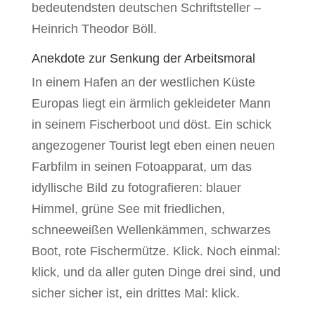
bedeutendsten deutschen Schriftsteller –
Heinrich Theodor Böll.
Anekdote zur Senkung der Arbeitsmoral
In einem Hafen an der westlichen Küste
Europas liegt ein ärmlich gekleideter Mann
in seinem Fischerboot und döst. Ein schick
angezogener Tourist legt eben einen neuen
Farbfilm in seinen Fotoapparat, um das
idyllische Bild zu fotografieren: blauer
Himmel, grüne See mit friedlichen,
schneeweißen Wellenkämmen, schwarzes
Boot, rote Fischermütze. Klick. Noch einmal:
klick, und da aller guten Dinge drei sind, und
sicher sicher ist, ein drittes Mal: klick.