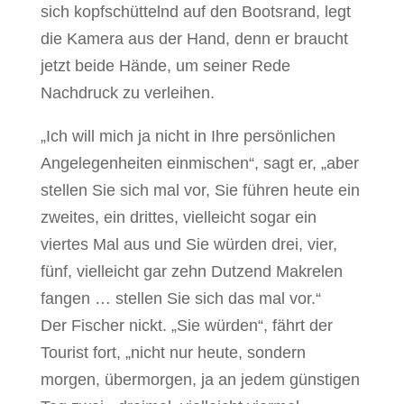
sich kopfschüttelnd auf den Bootsrand, legt
die Kamera aus der Hand, denn er braucht
jetzt beide Hände, um seiner Rede
Nachdruck zu verleihen.
„Ich will mich ja nicht in Ihre persönlichen
Angelegenheiten einmischen“, sagt er, „aber
stellen Sie sich mal vor, Sie führen heute ein
zweites, ein drittes, vielleicht sogar ein
viertes Mal aus und Sie würden drei, vier,
fünf, vielleicht gar zehn Dutzend Makrelen
fangen … stellen Sie sich das mal vor.“
Der Fischer nickt. „Sie würden“, fährt der
Tourist fort, „nicht nur heute, sondern
morgen, übermorgen, ja an jedem günstigen