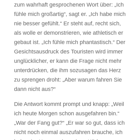
zum wahrhaft gesprochenen Wort über: „Ich
fühle mich großartig“, sagt er. „Ich habe mich
nie besser gefühlt.“ Er steht auf, recht sich,
als wolle er demonstrieren, wie athletisch er
gebaut ist. „Ich fühle mich phantastisch.“ Der
Gesichtsausdruck des Touristen wird immer
unglücklicher, er kann die Frage nicht mehr
unterdrücken, die ihm sozusagen das Herz
zu sprengen droht: „Aber warum fahren Sie
dann nicht aus?“
Die Antwort kommt prompt und knapp: „Weil
ich heute Morgen schon ausgefahren bin.“
„War der Fang gut?“ „Er war so gut, dass ich
nicht noch einmal auszufahren brauche, ich