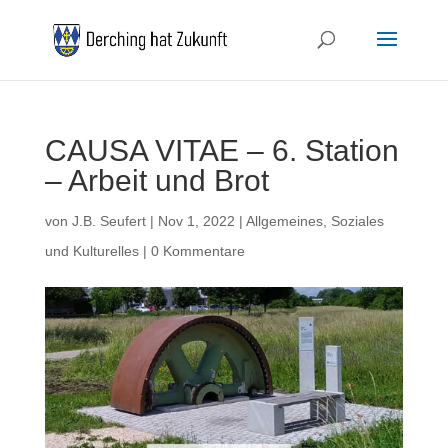
CAUSA VITAE – 6. Station
– Arbeit und Brot
von
J.B. Seufert
|
Nov 1, 2022
|
Allgemeines
,
Soziales
und Kulturelles
|
0 Kommentare