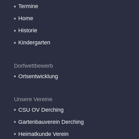
Termine
Home
Historie
Kindergarten
Dorfwettbewerb
Ortsentwicklung
Unsere Vereine
CSU OV Derching
Gartenbauverein Derching
Heimatkunde Verein