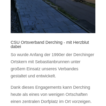
CSU Ortsverband Derching - mit Herzblut
dabei
So wurde Anfang der 1990er der Derchinger
Ortskern mit Sebastianbrunnen unter
großem Einsatz unseres Verbandes
gestaltet und entwickelt.
Dank dieses Engagements kann Derching
heute als eines von wenigen Ortschaften
einen zentralen Dorfplatz im Ort vorzeigen.