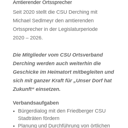
Amtierender Ortssprecher
Seit 2020 stellt die CSU Derching mit
Michael Sedlmeyr den amtierenden
Ortssprecher in der Legislaturperiode
2020 – 2026.
Die Mitglieder vom CSU Ortsverband
Derching werden auch weiterhin die
Geschicke im Heimatort mitbegleiten und
sich mit ganzer Kraft für „Unser Dorf hat
Zukunft“ einsetzen.
Verbandsaufgaben
Bürgerdialog mit den Friedberger CSU
Stadträten fördern
Planung und Durchführung von örtlichen