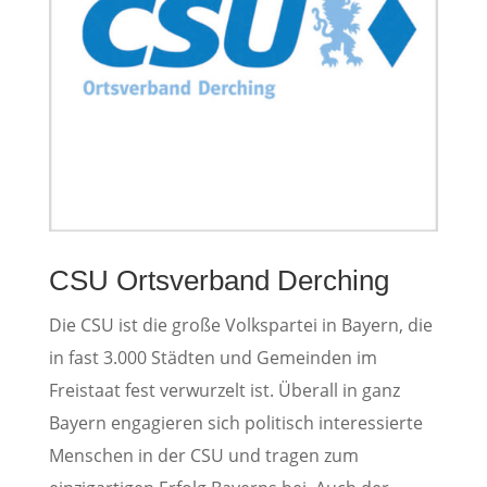
CSU Ortsverband Derching
Die CSU ist die große Volkspartei in Bayern, die
in fast 3.000 Städten und Gemeinden im
Freistaat fest verwurzelt ist. Überall in ganz
Bayern engagieren sich politisch interessierte
Menschen in der CSU und tragen zum