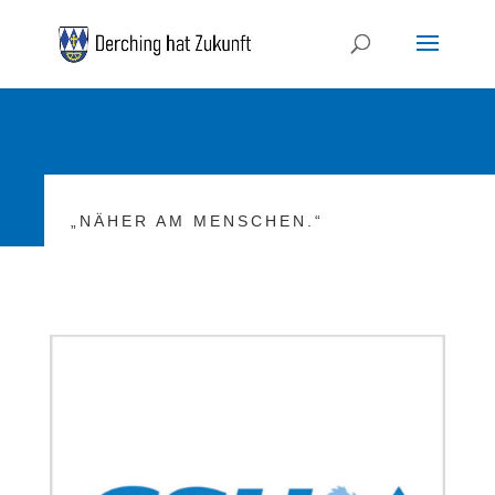
„NÄHER AM MENSCHEN.“