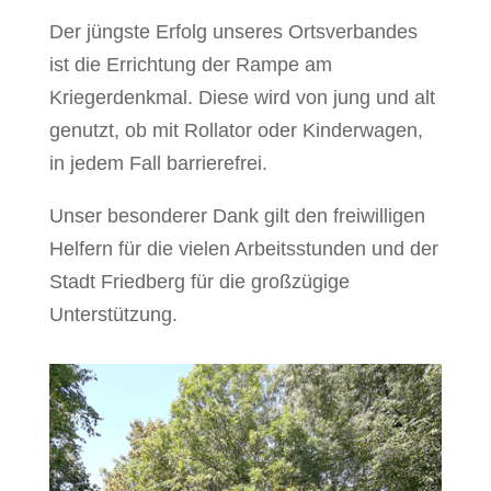
Der jüngste Erfolg unseres Ortsverbandes
ist die Errichtung der Rampe am
Kriegerdenkmal. Diese wird von jung und alt
genutzt, ob mit Rollator oder Kinderwagen,
in jedem Fall barrierefrei.
Unser besonderer Dank gilt den freiwilligen
Helfern für die vielen Arbeitsstunden und der
Stadt Friedberg für die großzügige
Unterstützung.