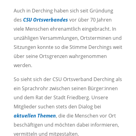
Auch in Derching haben sich seit Gründung
des
CSU Ortsverbandes
vor über 70 Jahren
viele Menschen ehrenamtlich eingebracht. In
unzähligen Versammlungen, Ortsterminen und
Sitzungen konnte so die Stimme Derchings weit
über seine Ortsgrenzen wahrgenommen
werden.
So sieht sich der CSU Ortsverband Derching als
ein Sprachrohr zwischen seinen Bürger:innen
und dem Rat der Stadt Friedberg. Unsere
Mitglieder suchen stets den Dialog bei
aktuellen Themen
, die die Menschen vor Ort
beschäftigen und möchten dabei informieren,
vermitteln und mitgestalten.