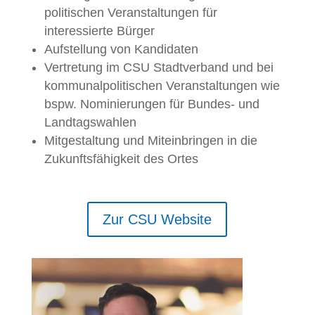
politischen Veranstaltungen für
interessierte Bürger
Aufstellung von Kandidaten
Vertretung im CSU Stadtverband und bei
kommunalpolitischen Veranstaltungen wie
bspw. Nominierungen für Bundes- und
Landtagswahlen
Mitgestaltung und Miteinbringen in die
Zukunftsfähigkeit des Ortes
Zur CSU Website