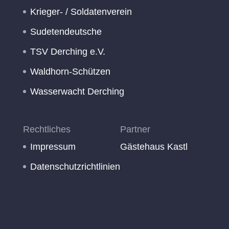
Krieger- / Soldatenverein
Sudetendeutsche
TSV Derching e.V.
Waldhorn-Schützen
Wasserwacht Derching
Rechtliches
Partner
Impressum
Gästehaus Kastl
Datenschutzrichtlinien