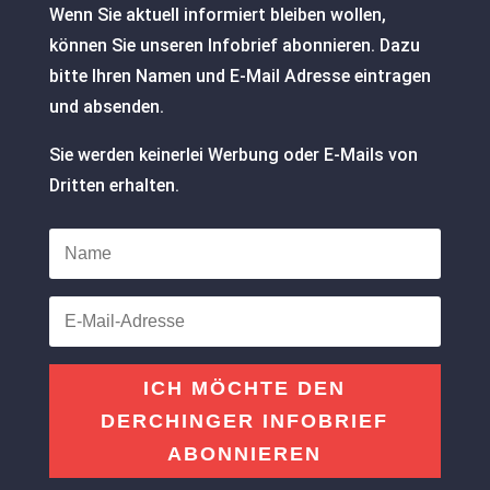
Wenn Sie aktuell informiert bleiben wollen,
können Sie unseren Infobrief abonnieren. Dazu
bitte Ihren Namen und E-Mail Adresse eintragen
und absenden.
Sie werden keinerlei Werbung oder E-Mails von
Dritten erhalten.
ICH MÖCHTE DEN
DERCHINGER INFOBRIEF
ABONNIEREN