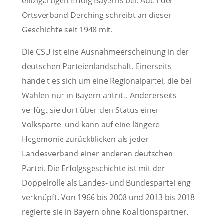
einzigartigen Erfolg Bayerns bei. Auch der
Ortsverband Derching schreibt an dieser
Geschichte seit 1948 mit.
Die CSU ist eine Ausnahmeerscheinung in der
deutschen Parteienlandschaft. Einerseits
handelt es sich um eine Regionalpartei, die bei
Wahlen nur in Bayern antritt. Andererseits
verfügt sie dort über den Status einer
Volkspartei und kann auf eine längere
Hegemonie zurückblicken als jeder
Landesverband einer anderen deutschen
Partei. Die Erfolgsgeschichte ist mit der
Doppelrolle als Landes- und Bundespartei eng
verknüpft. Von 1966 bis 2008 und 2013 bis 2018
regierte sie in Bayern ohne Koalitionspartner.