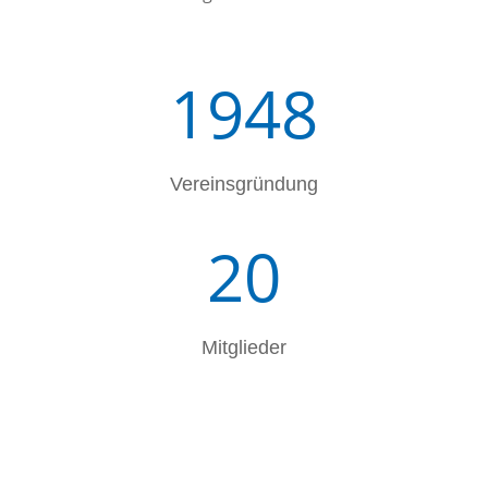
1948
Vereinsgründung
20
Mitglieder