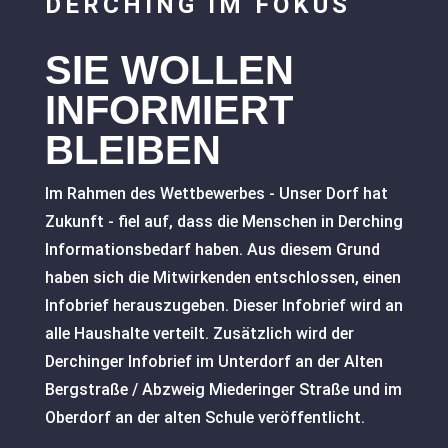
DERCHING IM FOKUS
SIE WOLLEN
INFORMIERT
BLEIBEN
Im Rahmen des Wettbewerbes - Unser Dorf hat
Zukunft - fiel auf, dass die Menschen in Derching
Informationsbedarf haben. Aus diesem Grund
haben sich die Mitwirkenden entschlossen, einen
Infobrief herauszugeben. Dieser Infobrief wird an
alle Haushalte verteilt. Zusätzlich wird der
Derchinger Infobrief im Unterdorf an der Alten
Bergstraße / Abzweig Miederinger Straße und im
Oberdorf an der alten Schule veröffentlicht.