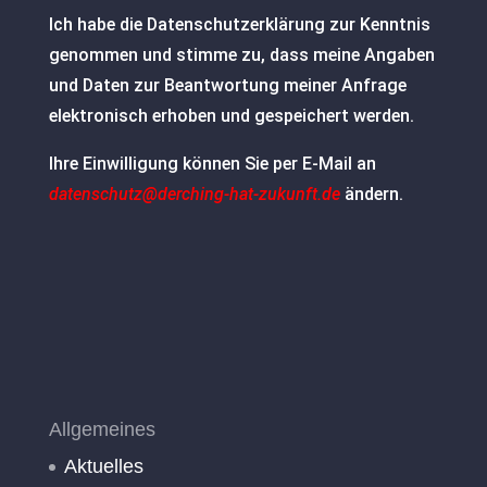
Ich habe die Datenschutzerklärung zur Kenntnis
genommen und stimme zu, dass meine Angaben
und Daten zur Beantwortung meiner Anfrage
elektronisch erhoben und gespeichert werden.
Ihre Einwilligung können Sie per E-Mail an
datenschutz@derching-hat-zukunft.de
ändern.
Allgemeines
Aktuelles