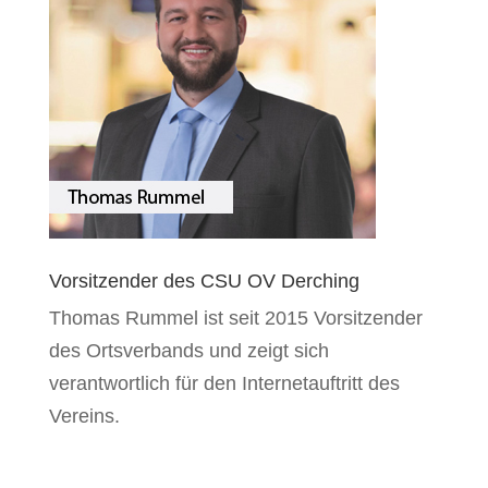
Vorsitzender des CSU OV Derching
Thomas Rummel ist seit 2015 Vorsitzender
des Ortsverbands und zeigt sich
verantwortlich für den Internetauftritt des
Vereins.