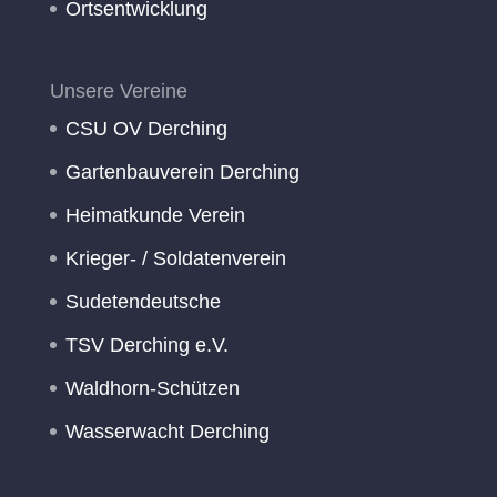
Ortsentwicklung
Unsere Vereine
CSU OV Derching
Gartenbauverein Derching
Heimatkunde Verein
Krieger- / Soldatenverein
Sudetendeutsche
TSV Derching e.V.
Waldhorn-Schützen
Wasserwacht Derching