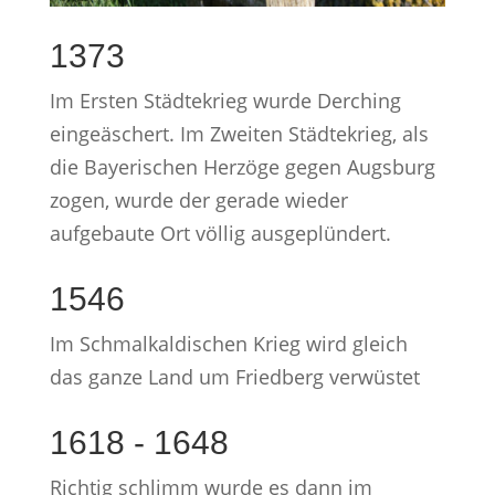
1373
Im Ersten Städtekrieg wurde Derching
eingeäschert. Im Zweiten Städtekrieg, als
die Bayerischen Herzöge gegen Augsburg
zogen, wurde der gerade wieder
aufgebaute Ort völlig ausgeplündert.
1546
Im Schmalkaldischen Krieg wird gleich
das ganze Land um Friedberg verwüstet
1618 - 1648
Richtig schlimm wurde es dann im