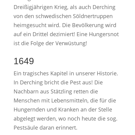
Dreißigjährigen Krieg, als auch Derching
von den schwedischen Söldnertruppen
heimgesucht wird. Die Bevölkerung wird
auf ein Drittel dezimiert! Eine Hungersnot
ist die Folge der Verwüstung!
1649
Ein tragisches Kapitel in unserer Historie.
In Derching bricht die Pest aus! Die
Nachbarn aus Stätzling retten die
Menschen mit Lebensmitteln, die für die
Hungernden und Kranken an der Stelle
abgelegt werden, wo noch heute die sog.
Pestsäule daran erinnert.