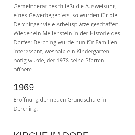
Gemeinderat beschließt die Ausweisung
eines Gewerbegebiets, so wurden für die
Derchinger viele Arbeitsplätze geschaffen.
Wieder ein Meilenstein in der Historie des
Dorfes: Derching wurde nun für Familien
interessant, weshalb ein Kindergarten
nötig wurde, der 1978 seine Pforten
öffnete.
1969
Eröffnung der neuen Grundschule in
Derching.