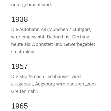
untergebracht sind.
1938
Die Autobahn A8 (München / Stuttgart)
wird eingeweiht. Dadurch ist Deching
heute als Wohnstatt und Gewerbegebiet
so attraktiv.
1957
Die Straße nach Lechhausen wird
ausgebaut, Augsburg wird dadurch „zum
Greifen nah“.
1965