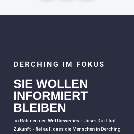
DERCHING IM FOKUS
SIE WOLLEN
INFORMIERT
BLEIBEN
Im Rahmen des Wettbewerbes - Unser Dorf hat
Zukunft - fiel auf, dass die Menschen in Derching