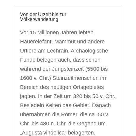
Von der Urzeit bis zur
Völkerwanderung
Vor 15 Millionen Jahren lebten
Hauerelefant, Mammut und andere
Urtiere am Lechrain. Archäologische
Funde belegen auch, dass schon
während der Jungsteinzeit (5500 bis
1600 v. Chr.) Steinzeitmenschen im
Bereich des heutigen Ortsgebietes
jagten. In der Zeit um 320 bis 50 v. Chr.
Besiedeln Kelten das Gebiet. Danach
übernahmen die Römer, die ca. 50 v.
Chr. bis 480 n. Chr. die Gegend um
„Augusta vindelica“ belagerten.