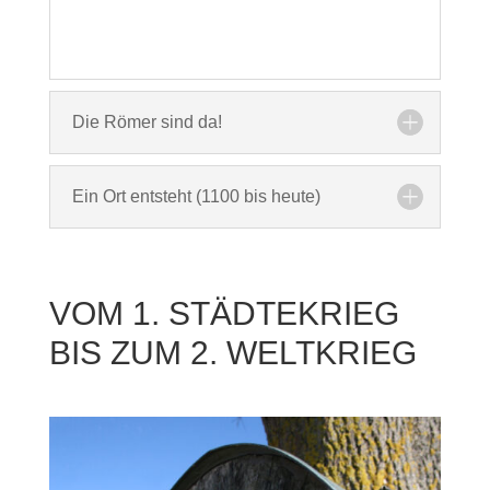
Die Römer sind da!
Ein Ort entsteht (1100 bis heute)
VOM 1. STÄDTEKRIEG
BIS ZUM 2. WELTKRIEG