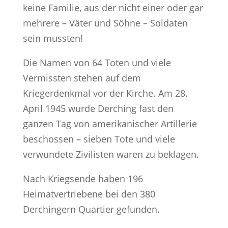
keine Familie, aus der nicht einer oder gar
mehrere – Väter und Söhne – Soldaten
sein mussten!
Die Namen von 64 Toten und viele
Vermissten stehen auf dem
Kriegerdenkmal vor der Kirche. Am 28.
April 1945 wurde Derching fast den
ganzen Tag von amerikanischer Artillerie
beschossen – sieben Tote und viele
verwundete Zivilisten waren zu beklagen.
Nach Kriegsende haben 196
Heimatvertriebene bei den 380
Derchingern Quartier gefunden.