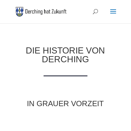
DIE HISTORIE VON
DERCHING
IN GRAUER VORZEIT