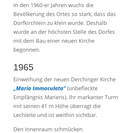
In den 1960-er Jahren wuchs die
Bevölkerung des Ortes so stark, dass das
Dorfkirchlein zu klein wurde. Deshalb
wurde an der höchsten Stelle des Dorfes
mit dem Bau einer neuen Kirche
begonnen.
1965
Einweihung der neuen Derchinger Kirche
„Maria Immaculata“
(unbefleckte
Empfängnis Mariens). Ihr markanter Turm
mit seinen 41 m Höhe überragt die
Lechleite und ist weithin sichtbar.
Den Innenraum schmücken