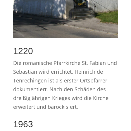
1220
Die romanische Pfarrkirche St. Fabian und
Sebastian wird errichtet. Heinrich de
Tenrechingen ist als erster Ortspfarrer
dokumentiert. Nach den Schäden des
dreißigjährigen Krieges wird die Kirche
erweitert und barockisiert.
1963