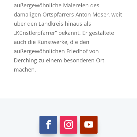
außergewöhnliche Malereien des
damaligen Ortspfarrers Anton Moser, weit
über den Landkreis hinaus als
„Künstlerpfarrer“ bekannt. Er gestaltete
auch die Kunstwerke, die den
außergewöhnlichen Friedhof von
Derching zu einem besonderen Ort
machen.