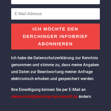
ICH MÖCHTE DEN
DERCHINGER INFOBRIEF
ABONNIEREN
Ich habe die Datenschutzerklärung zur Kenntnis
genommen und stimme zu, dass meine Angaben
und Daten zur Beantwortung meiner Anfrage
elektronisch erhoben und gespeichert werden.
Ihre Einwilligung können Sie per E-Mail an
datenschutz@derching-hat-zukunft.de
ändern.