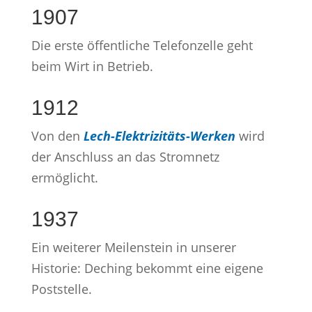
1907
Die erste öffentliche Telefonzelle geht
beim Wirt in Betrieb.
1912
Von den
Lech-Elektrizitäts-Werken
wird
der Anschluss an das Stromnetz
ermöglicht.
1937
Ein weiterer Meilenstein in unserer
Historie: Deching bekommt eine eigene
Poststelle.