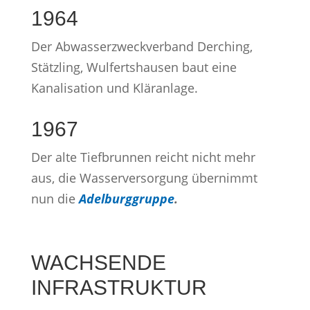
1964
Der Abwasserzweckverband Derching,
Stätzling, Wulfertshausen baut eine
Kanalisation und Kläranlage.
1967
Der alte Tiefbrunnen reicht nicht mehr
aus, die Wasserversorgung übernimmt
nun die
Adelburggruppe
.
WACHSENDE
INFRASTRUKTUR