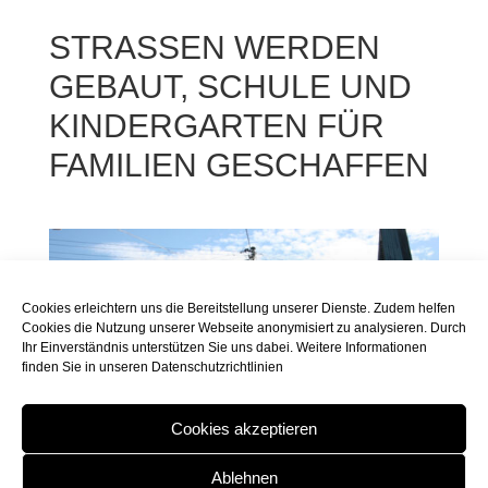
STRASSEN WERDEN G
EBAUT, SCHULE UND K
INDERGARTEN FÜR F
AMILIEN GESCHAFFEN
Cookies erleichtern uns die Bereitstellung unserer Dienste. Zudem helfen
Cookies die Nutzung unserer Webseite anonymisiert zu analysieren. Durch
Ihr Einverständnis unterstützen Sie uns dabei. Weitere Informationen
finden Sie in unseren
Datenschutzrichtlinien
Cookies akzeptieren
Ablehnen