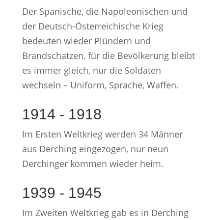
Der Spanische, die Napoleonischen und
der Deutsch-Österreichische Krieg
bedeuten wieder Plündern und
Brandschatzen, für die Bevölkerung bleibt
es immer gleich, nur die Soldaten
wechseln – Uniform, Sprache, Waffen.
1914 - 1918
Im Ersten Weltkrieg werden 34 Männer
aus Derching eingezogen, nur neun
Derchinger kommen wieder heim.
1939 - 1945
Im Zweiten Weltkrieg gab es in Derching