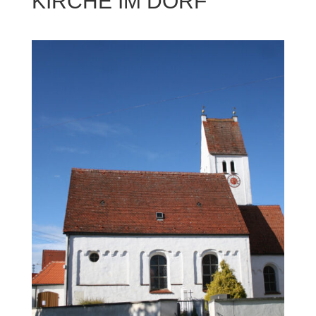
KIRCHE IM DORF