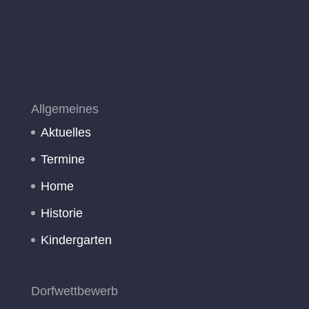
Allgemeines
Aktuelles
Termine
Home
Historie
Kindergarten
Dorfwettbewerb