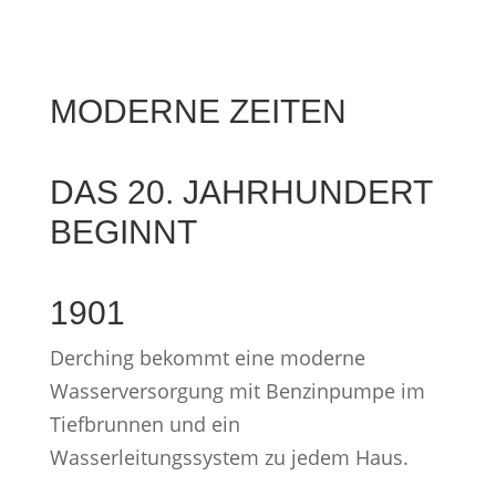
MODERNE ZEITEN
DAS 20. JAHRHUNDERT
BEGINNT
1901
Derching bekommt eine moderne
Wasserversorgung mit Benzinpumpe im
Tiefbrunnen und ein
Wasserleitungssystem zu jedem Haus.