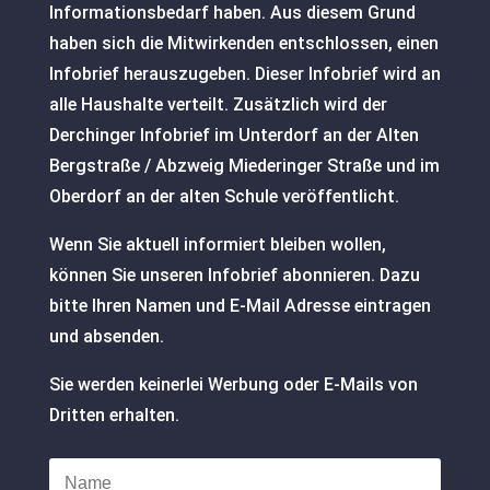
Informationsbedarf haben. Aus diesem Grund
haben sich die Mitwirkenden entschlossen, einen
Infobrief herauszugeben. Dieser Infobrief wird an
alle Haushalte verteilt. Zusätzlich wird der
Derchinger Infobrief im Unterdorf an der Alten
Bergstraße / Abzweig Miederinger Straße und im
Oberdorf an der alten Schule veröffentlicht.
Wenn Sie aktuell informiert bleiben wollen,
können Sie unseren Infobrief abonnieren. Dazu
bitte Ihren Namen und E-Mail Adresse eintragen
und absenden.
Sie werden keinerlei Werbung oder E-Mails von
Dritten erhalten.