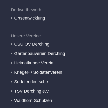
Dorfwettbewerb
Ortsentwicklung
Unsere Vereine
CSU OV Derching
Gartenbauverein Derching
Heimatkunde Verein
Krieger- / Soldatenverein
Sudetendeutsche
TSV Derching e.V.
Waldhorn-Schützen