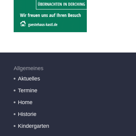
Allgemeines
Aktuelles
Termine
Home
Historie
Kindergarten