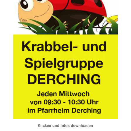
Klicken und Infos downloaden