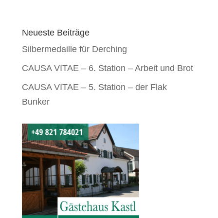
Neueste Beiträge
Silbermedaille für Derching
CAUSA VITAE – 6. Station – Arbeit und Brot
CAUSA VITAE – 5. Station – der Flak
Bunker