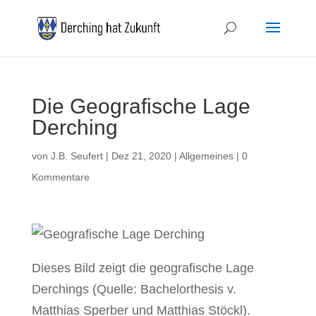
Die Geografische Lage
Derching
von
J.B. Seufert
|
Dez 21, 2020
|
Allgemeines
|
0
Kommentare
Dieses Bild zeigt die geografische Lage
Derchings (Quelle: Bachelorthesis v.
Matthias Sperber und Matthias Stöckl).