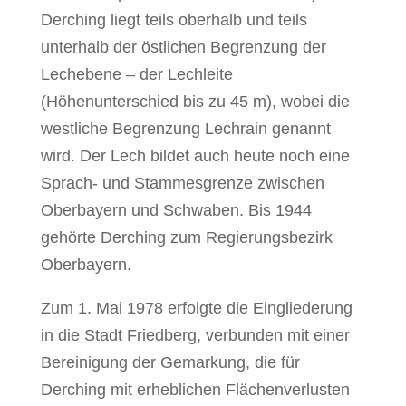
Derching liegt teils oberhalb und teils
unterhalb der östlichen Begrenzung der
Lechebene – der Lechleite
(Höhenunterschied bis zu 45 m), wobei die
westliche Begrenzung Lechrain genannt
wird. Der Lech bildet auch heute noch eine
Sprach- und Stammesgrenze zwischen
Oberbayern und Schwaben. Bis 1944
gehörte Derching zum Regierungsbezirk
Oberbayern.
Zum 1. Mai 1978 erfolgte die Eingliederung
in die Stadt Friedberg, verbunden mit einer
Bereinigung der Gemarkung, die für
Derching mit erheblichen Flächenverlusten