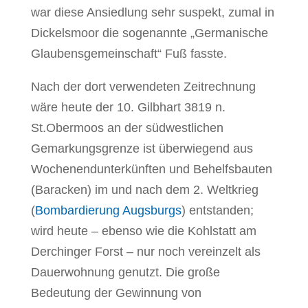
war diese Ansiedlung sehr suspekt, zumal in
Dickelsmoor die sogenannte „Germanische
Glaubensgemeinschaft“ Fuß fasste.
Nach der dort verwendeten Zeitrechnung
wäre heute der 10. Gilbhart 3819 n.
St.Obermoos an der südwestlichen
Gemarkungsgrenze ist überwiegend aus
Wochenendunterkünften und Behelfsbauten
(Baracken) im und nach dem 2. Weltkrieg
(
Bombardierung Augsburgs
) entstanden;
wird heute – ebenso wie die Kohlstatt am
Derchinger Forst – nur noch vereinzelt als
Dauerwohnung genutzt. Die große
Bedeutung der Gewinnung von