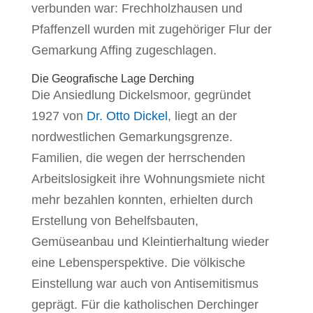
verbunden war: Frechholzhausen und
Pfaffenzell wurden mit zugehöriger Flur der
Gemarkung Affing zugeschlagen.
Die Geografische Lage Derching
Die Ansiedlung Dickelsmoor, gegründet
1927 von
Dr. Otto Dickel
, liegt an der
nordwestlichen Gemarkungsgrenze.
Familien, die wegen der herrschenden
Arbeitslosigkeit ihre Wohnungsmiete nicht
mehr bezahlen konnten, erhielten durch
Erstellung von Behelfsbauten,
Gemüseanbau und Kleintierhaltung wieder
eine Lebensperspektive. Die völkische
Einstellung war auch von Antisemitismus
geprägt. Für die katholischen Derchinger