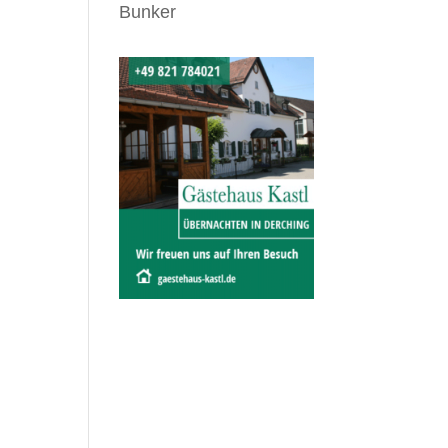
Bunker