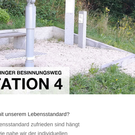
 mit unserem Lebensstandard?
ensstandard zufrieden sind hängt
e nahe wir der individuellen