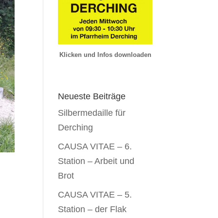
Klicken und Infos downloaden
Neueste Beiträge
Silbermedaille für
Derching
CAUSA VITAE – 6.
Station – Arbeit und
Brot
CAUSA VITAE – 5.
Station – der Flak