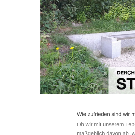
Wie zufrieden sind wir
Ob wir mit unserem Leb
maßgeblich davon ab, wi