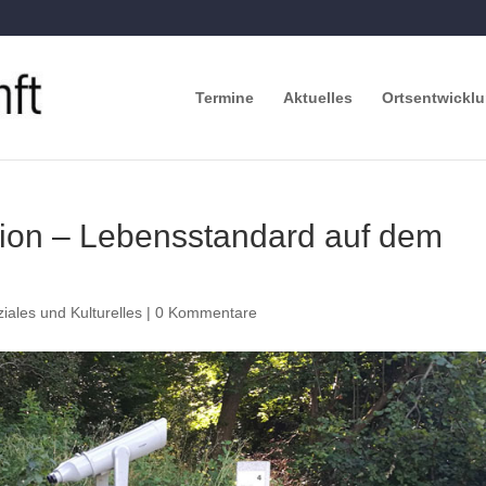
Termine
Aktuelles
Ortsentwickl
ion – Lebensstandard auf dem
iales und Kulturelles
|
0 Kommentare