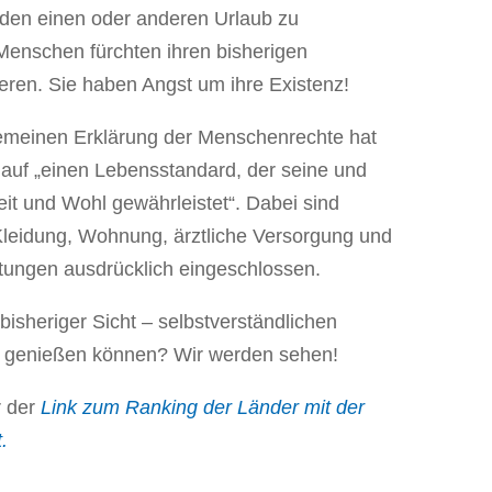
den einen oder anderen Urlaub zu
 Menschen fürchten ihren bisherigen
eren. Sie haben Angst um ihre Existenz!
gemeinen Erklärung der Menschenrechte hat
auf „einen Lebensstandard, der seine und
it und Wohl gewährleistet“. Dabei sind
Kleidung, Wohnung, ärztliche Versorgung und
tungen ausdrücklich eingeschlossen.
bisheriger Sicht – selbstverständlichen
h genießen können? Wir werden sehen!
r der
Link zum Ranking der Länder mit der
.