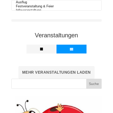
Veranstaltungen
MEHR VERANSTALTUNGEN LADEN