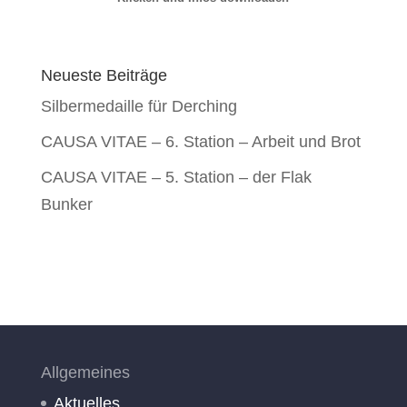
Neueste Beiträge
Silbermedaille für Derching
CAUSA VITAE – 6. Station – Arbeit und Brot
CAUSA VITAE – 5. Station – der Flak
Bunker
Allgemeines
Aktuelles