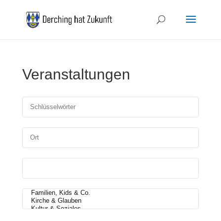
Veranstaltungen