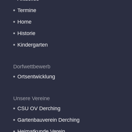
Termine
Home
Historie
Kindergarten
Dorfwettbewerb
Ortsentwicklung
Unsere Vereine
CSU OV Derching
Gartenbauverein Derching
Heimatkunde Verein