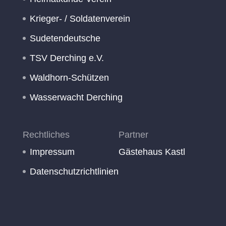
Krieger- / Soldatenverein
Sudetendeutsche
TSV Derching e.V.
Waldhorn-Schützen
Wasserwacht Derching
Rechtliches
Partner
Impressum
Gästehaus Kastl
Datenschutzrichtlinien