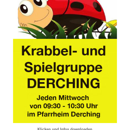
Klicken und Infos downloaden