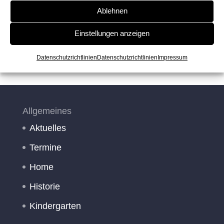
Ablehnen
Einstellungen anzeigen
Datenschutzrichtlinien
Datenschutzrichtlinien
Impressum
Allgemeines
Aktuelles
Termine
Home
Historie
Kindergarten