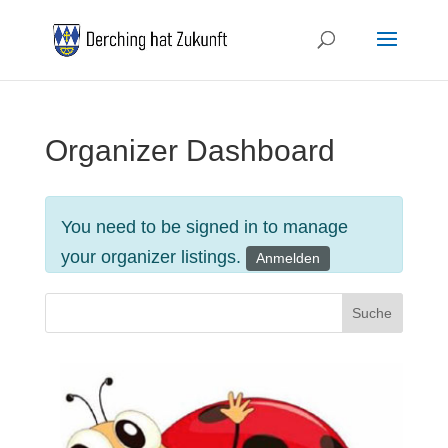
Organizer Dashboard
You need to be signed in to manage
your organizer listings.
Anmelden