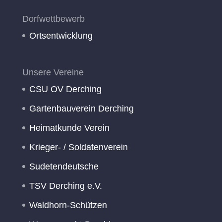
Dorfwettbewerb
Ortsentwicklung
Unsere Vereine
CSU OV Derching
Gartenbauverein Derching
Heimatkunde Verein
Krieger- / Soldatenverein
Sudetendeutsche
TSV Derching e.V.
Waldhorn-Schützen