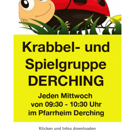
Klicken und Infos downloaden