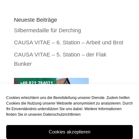
Neueste Beiträge
Silbermedaille für Derching
CAUSA VITAE – 6. Station – Arbeit und Brot
CAUSA VITAE – 5. Station – der Flak
Bunker
Cookies erleichtern uns die Bereitstellung unserer Dienste. Zudem helfen
Cookies die Nutzung unserer Webseite anonymisiert zu analysieren. Durch
Ihr Einverständnis unterstützen Sie uns dabei. Weitere Informationen
finden Sie in unseren
Datenschutzrichtlinien
Cookies akzeptieren