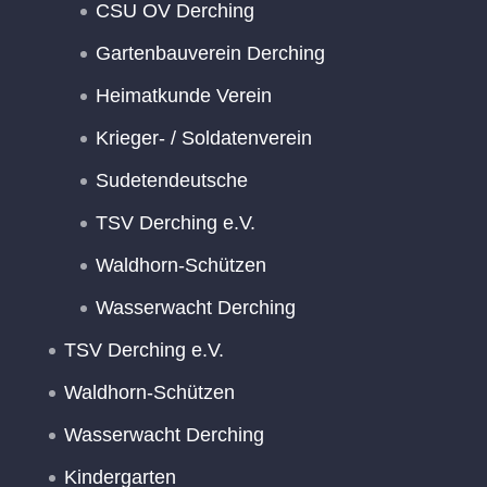
CSU OV Derching
Gartenbauverein Derching
Heimatkunde Verein
Krieger- / Soldatenverein
Sudetendeutsche
TSV Derching e.V.
Waldhorn-Schützen
Wasserwacht Derching
TSV Derching e.V.
Waldhorn-Schützen
Wasserwacht Derching
Kindergarten