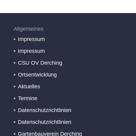
Allgemeines
Impressum
Impressum
CSU OV Derching
Ortsentwicklung
Aktuelles
Termine
Datenschutzrichtlinien
Datenschutzrichtlinien
Gartenbauverein Derching