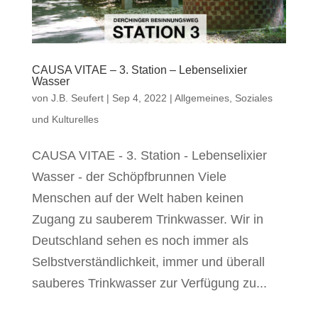
CAUSA VITAE – 3. Station – Lebenselixier
Wasser
von
J.B. Seufert
|
Sep 4, 2022
|
Allgemeines
,
Soziales
und Kulturelles
CAUSA VITAE - 3. Station - Lebenselixier
Wasser - der Schöpfbrunnen Viele
Menschen auf der Welt haben keinen
Zugang zu sauberem Trinkwasser. Wir in
Deutschland sehen es noch immer als
Selbstverständlichkeit, immer und überall
sauberes Trinkwasser zur Verfügung zu...