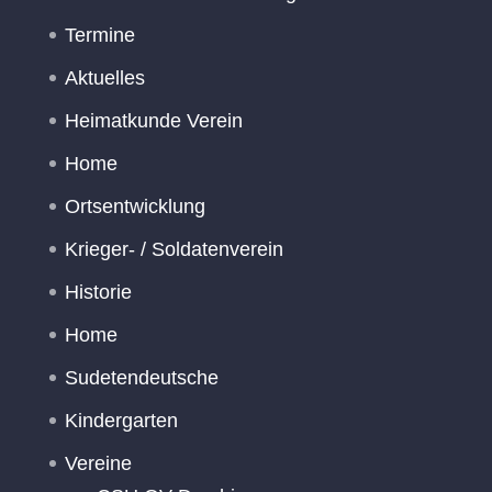
Termine
Aktuelles
Heimatkunde Verein
Home
Ortsentwicklung
Krieger- / Soldatenverein
Historie
Home
Sudetendeutsche
Kindergarten
Vereine