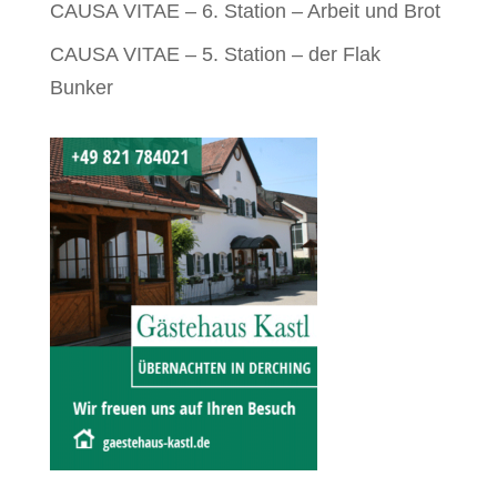
CAUSA VITAE – 6. Station – Arbeit und Brot
CAUSA VITAE – 5. Station – der Flak
Bunker