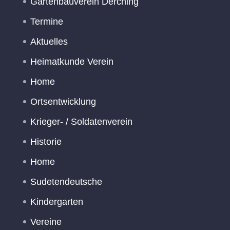
Gartenbauverein Derching
Termine
Aktuelles
Heimatkunde Verein
Home
Ortsentwicklung
Krieger- / Soldatenverein
Historie
Home
Sudetendeutsche
Kindergarten
Vereine