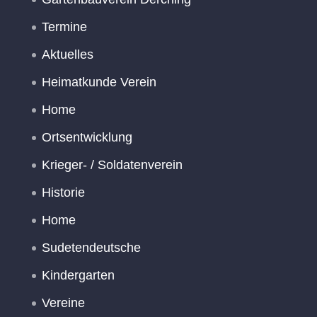
Termine
Aktuelles
Heimatkunde Verein
Home
Ortsentwicklung
Krieger- / Soldatenverein
Historie
Home
Sudetendeutsche
Kindergarten
Vereine