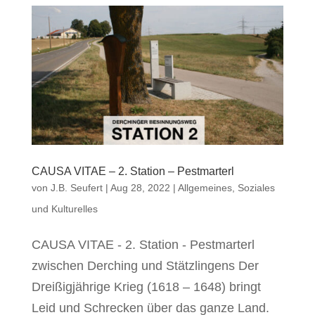
CAUSA VITAE – 2. Station – Pestmarterl
von
J.B. Seufert
|
Aug 28, 2022
|
Allgemeines
,
Soziales
und Kulturelles
CAUSA VITAE - 2. Station - Pestmarterl
zwischen Derching und Stätzlingens Der
Dreißigjährige Krieg (1618 – 1648) bringt
Leid und Schrecken über das ganze Land.