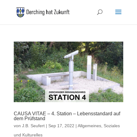
CAUSA VITAE – 4. Station – Lebensstandard auf
dem Prüfstand
von
J.B. Seufert
|
Sep 17, 2022
|
Allgemeines
,
Soziales
und Kulturelles