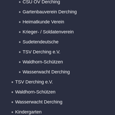
CSU OV Derching
Gartenbauverein Derching
Heimatkunde Verein
Krieger- / Soldatenverein
Sudetendeutsche
TSV Derching e.V.
Waldhorn-Schützen
Wasserwacht Derching
TSV Derching e.V.
Waldhorn-Schützen
Wasserwacht Derching
Kindergarten