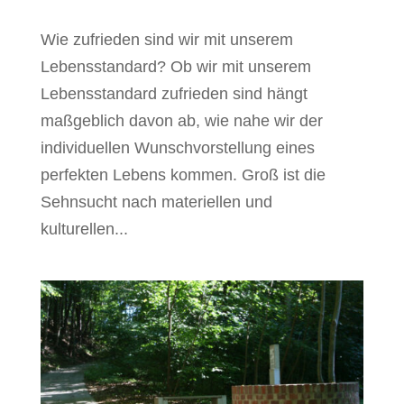
Wie zufrieden sind wir mit unserem
Lebensstandard? Ob wir mit unserem
Lebensstandard zufrieden sind hängt
maßgeblich davon ab, wie nahe wir der
individuellen Wunschvorstellung eines
perfekten Lebens kommen. Groß ist die
Sehnsucht nach materiellen und
kulturellen...