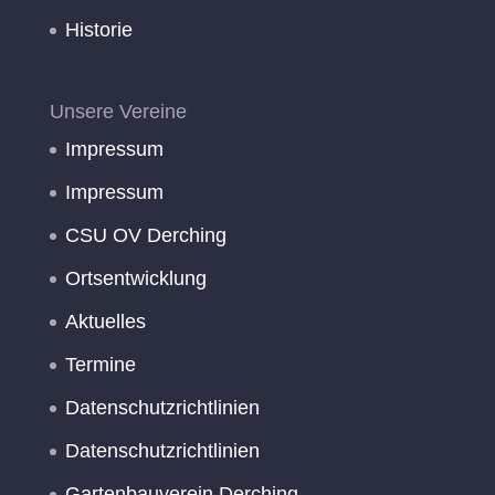
Historie
Unsere Vereine
Impressum
Impressum
CSU OV Derching
Ortsentwicklung
Aktuelles
Termine
Datenschutzrichtlinien
Datenschutzrichtlinien
Gartenbauverein Derching