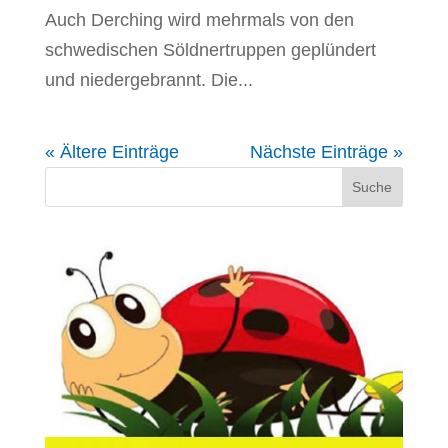
Auch Derching wird mehrmals von den
schwedischen Söldnertruppen geplündert
und niedergebrannt. Die...
« Ältere Einträge
Nächste Einträge »