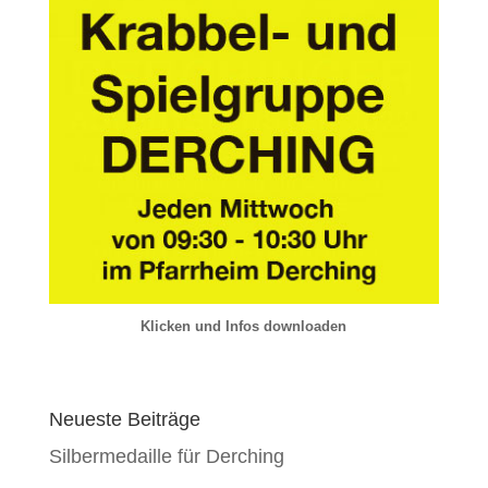
Klicken und Infos downloaden
Neueste Beiträge
Silbermedaille für Derching