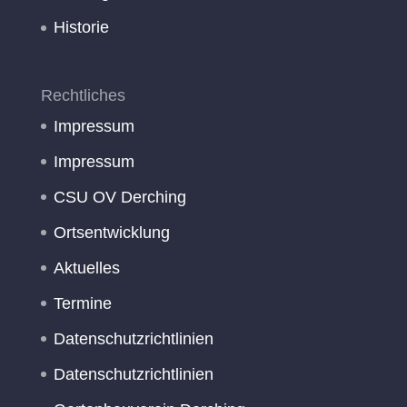
Historie
Rechtliches
Impressum
Impressum
CSU OV Derching
Ortsentwicklung
Aktuelles
Termine
Datenschutzrichtlinien
Datenschutzrichtlinien