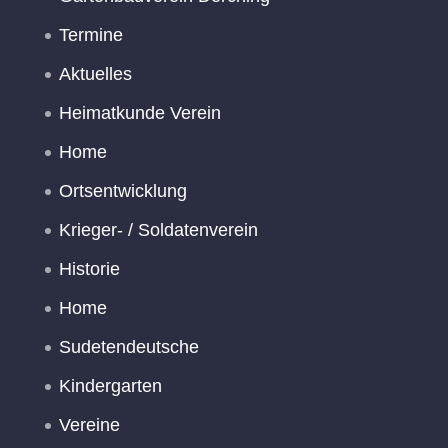
Termine
Aktuelles
Heimatkunde Verein
Home
Ortsentwicklung
Krieger- / Soldatenverein
Historie
Home
Sudetendeutsche
Kindergarten
Vereine